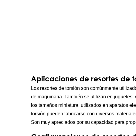
Aplicaciones de resortes de t
Los resortes de torsión son comúnmente utilizad
de maquinaria. También se utilizan en juguetes, 
los tamaños miniatura, utilizados en aparatos ele
torsión pueden fabricarse con diversos materiales
Son muy apreciados por su capacidad para proporc