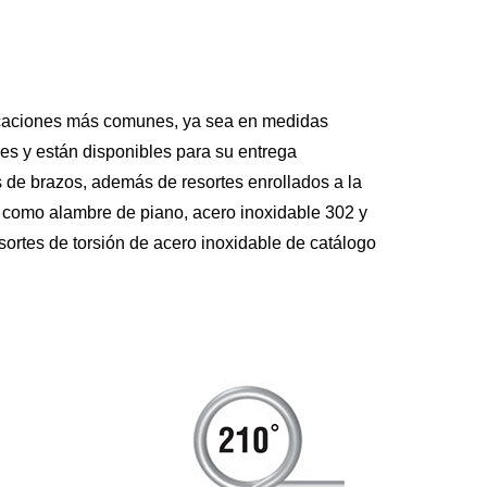
ficaciones más comunes, ya sea en medidas
es y están disponibles para su entrega
s de brazos, además de resortes enrollados a la
s, como alambre de piano, acero inoxidable 302 y
ortes de torsión de acero inoxidable de catálogo