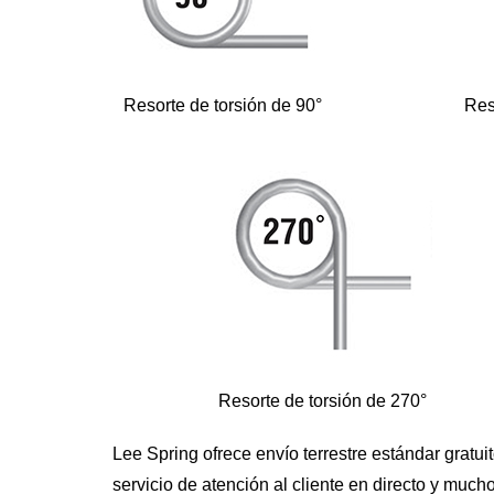
Resorte de torsión de 90°
Res
Resorte de torsión de 270°
Lee Spring ofrece envío terrestre estándar gratu
servicio de atención al cliente en directo y muc