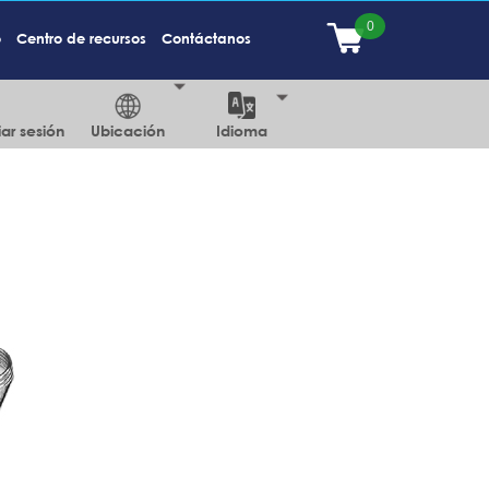
o
Centro de recursos
Contáctanos
iar sesión
Ubicación
Idioma