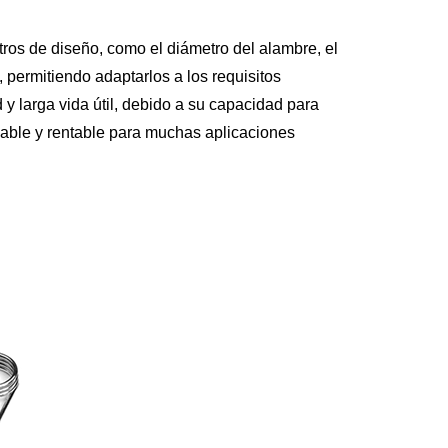
tros de diseño, como el diámetro del alambre, el
 permitiendo adaptarlos a los requisitos
d y larga vida útil, debido a su capacidad para
fiable y rentable para muchas aplicaciones