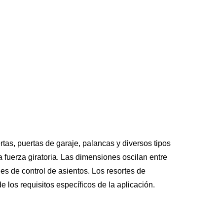
as, puertas de garaje, palancas y diversos tipos
 fuerza giratoria. Las dimensiones oscilan entre
des de control de asientos. Los resortes de
 los requisitos específicos de la aplicación.