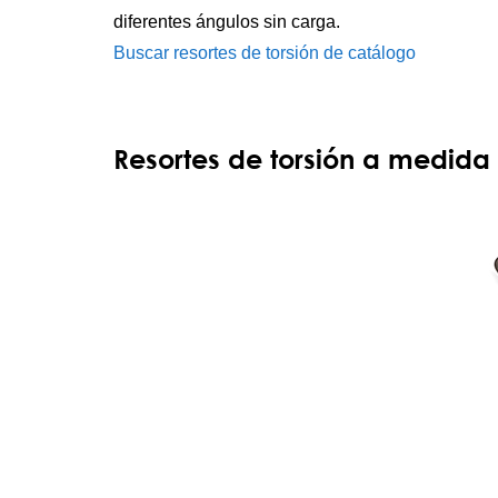
diferentes ángulos sin carga.
Buscar resortes de torsión de catálogo
Resortes de torsión a medida