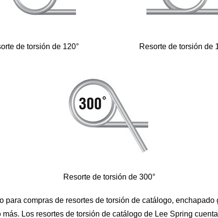
orte de torsión de 120°
Resorte de torsión de 
Resorte de torsión de 300°
ito para compras de resortes de torsión de catálogo, enchapado 
ho más. Los resortes de torsión de catálogo de Lee Spring cuent