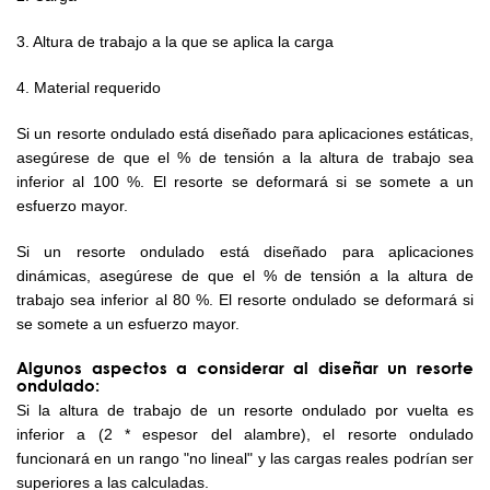
3. Altura de trabajo a la que se aplica la carga
4. Material requerido
Si un resorte ondulado está diseñado para aplicaciones estáticas,
asegúrese de que el % de tensión a la altura de trabajo sea
inferior al 100 %. El resorte se deformará si se somete a un
esfuerzo mayor.
Si un resorte ondulado está diseñado para aplicaciones
dinámicas, asegúrese de que el % de tensión a la altura de
trabajo sea inferior al 80 %. El resorte ondulado se deformará si
se somete a un esfuerzo mayor.
Algunos aspectos a considerar al diseñar un resorte
ondulado:
Si la altura de trabajo de un resorte ondulado por vuelta es
inferior a (2 * espesor del alambre), el resorte ondulado
funcionará en un rango "no lineal" y las cargas reales podrían ser
superiores a las calculadas.