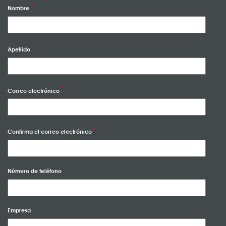
Nombre
Apellido
Correo electrónico
Confirma el correo electrónico
Número de teléfono
Empresa