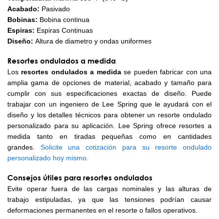
Acabado:
Pasivado
Bobinas:
Bobina continua
Espiras:
Espiras Continuas
Diseño:
Altura de diametro y ondas uniformes
Resortes ondulados a medida
Los
resortes ondulados a medida
se pueden fabricar con una
amplia gama de opciones de material, acabado y tamaño para
cumplir con sus especificaciones exactas de diseño. Puede
trabajar con un ingeniero de Lee Spring que le ayudará con el
diseño y los detalles técnicos para obtener un resorte ondulado
personalizado para su aplicación. Lee Spring ofrece resortes a
medida tanto en tiradas pequeñas como en cantidades
grandes.
Solicite una cotización para su resorte ondulado
personalizado hoy mismo.
Consejos útiles para resortes ondulados
Evite operar fuera de las cargas nominales y las alturas de
trabajo estipuladas, ya que las tensiones podrían causar
deformaciones permanentes en el resorte o fallos operativos.