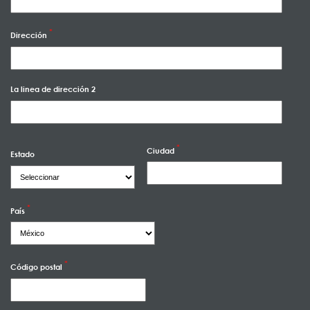
Dirección
La linea de dirección 2
Ciudad
Estado
País
Código postal