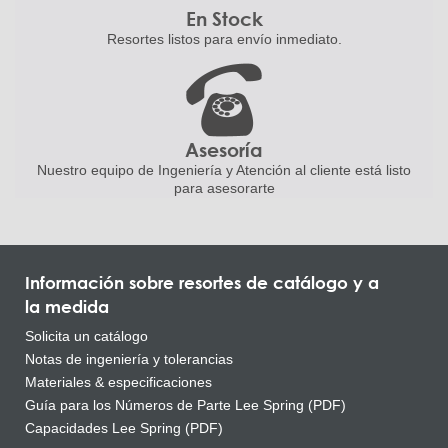
En Stock
Resortes listos para
envío inmediato.
Asesoría
Nuestro equipo de Ingeniería
y Atención al cliente está listo
para asesorarte
Información sobre resortes de catálogo y a
la medida
Solicita un catálogo
Notas de ingeniería y tolerancias
Materiales & especificaciones
Guía para los Números de Parte Lee Spring (PDF)
Capacidades Lee Spring (PDF)