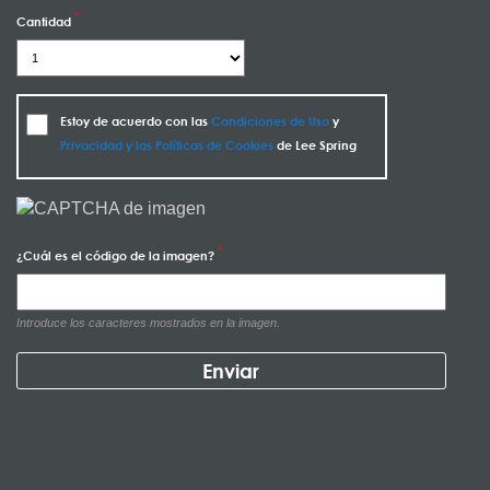
Cantidad
Estoy de acuerdo con las
Condiciones de Uso
y
Privacidad y las Políticas de Cookies
de Lee Spring
¿Cuál es el código de la imagen?
Introduce los caracteres mostrados en la imagen.