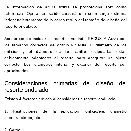
La información de altura sólida se proporciona solo como
referencia. Operar en sólido causará una sobrecarga extrema
independientemente de la carga real o del tamaño del diseño del
resorte ondulado.
Asegúrese de instalar el resorte ondulado REDUX™ Wave con
los tamaños correctos de orificio y varilla. El diámetro de los
orificios y el diámetro de las varillas estipulados están
debidamente adaptados al resorte para asegurar un ajuste
correcto. Los diámetros interior y exterior del resorte son
aproximados.
Consideraciones primarias del diseño del
resorte ondulado
Existen 4 factores críticos al considerar un resorte ondulado:
1. Restricciones de la aplicación: orificio/eje, diámetro
interior/exterior, etc.
2. Carga