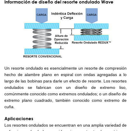
Información de diseño del resorte ondulado Wave
Un resorte ondulado es esencialmente un resorte de compresión
hecho de alambre plano en espiral con ondas agregadas a lo
largo de las bobinas para darle un efecto de resorte. Los resortes
ondulados se fabrican con un diseño de extremo liso,
comúnmente conocido como extremos ondulados; o un diseño de
extremo plano cuadrado, también conocido como extremo de
cuña.
Aplicaciones
Los resortes ondulados se encuentran en una amplia variedad de