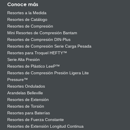
Conoce más
Resortes a la Medida
Resortes de Catálogo
Resortes de Compresión
Mini Resortes de Compresión Bantam
Resortes de Compresión DIN-Plus
Resortes de Compresión Serie Carga Pesada
Resortes para Troquel HEFTY™
Serie Alta Presión
Resortes de Plástico LeeP™
Resortes de Compresión Presión Ligera Lite
Pressure™
Resortes Ondulados
Arandelas Belleville
Resortes de Extensión
Resortes de Torsión
Resortes para Baterías
Resortes de Fuerza Constante
Resortes de Extensión Longitud Continua