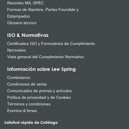
Resortes MIL-SPEC
Formas de Alambre, Partes Fourslide y
Estampados
Glosario técnico
ISO & Normativas
Certificados ISO y Formularios de Cumplimiento
Normativo
Vista general del Cumplimiento Normativo
Información sobre Lee Spring
Contáctanos
Condiciones de venta
Comunicados de prensa y artículos
Política de privacidad y de Cookies
Términos y condiciones
Eventos & ferias
Solicitud rápida de Catálogo