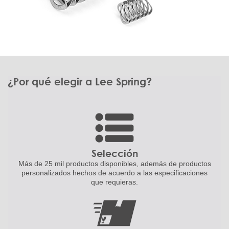
¿Por qué elegir a Lee Spring?
Selección
Más de 25 mil productos disponibles,
además de productos
personalizados
hechos de acuerdo a las
especificaciones
que requieras.