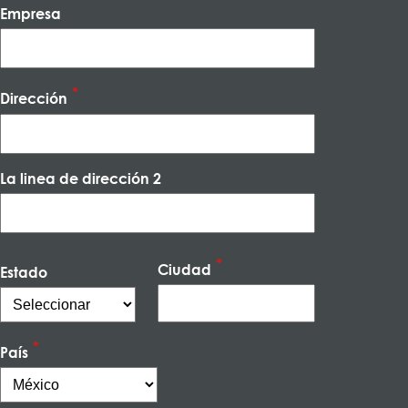
Empresa
Dirección
La linea de dirección 2
Ciudad
Estado
País