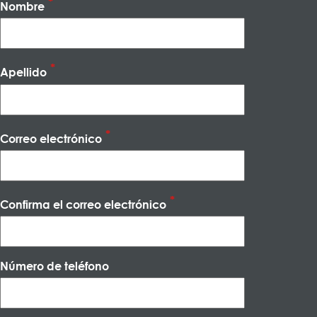
Nombre
Apellido
Correo electrónico
Confirma el correo electrónico
Número de teléfono