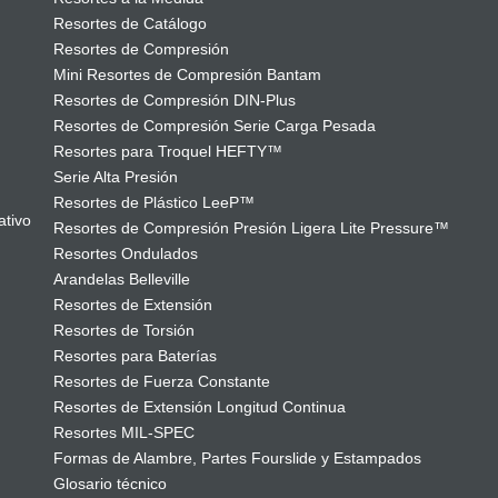
Resortes de Catálogo
Resortes de Compresión
Mini Resortes de Compresión Bantam
Resortes de Compresión DIN-Plus
Resortes de Compresión Serie Carga Pesada
Resortes para Troquel HEFTY™
Serie Alta Presión
Resortes de Plástico LeeP™
ativo
Resortes de Compresión Presión Ligera Lite Pressure™
Resortes Ondulados
Arandelas Belleville
Resortes de Extensión
Resortes de Torsión
Resortes para Baterías
Resortes de Fuerza Constante
Resortes de Extensión Longitud Continua
Resortes MIL-SPEC
Formas de Alambre, Partes Fourslide y Estampados
Glosario técnico