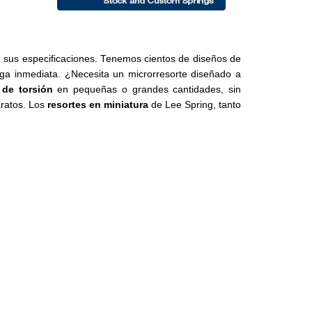
n sus especificaciones. Tenemos cientos de diseños de
rega inmediata. ¿Necesita un microrresorte diseñado a
 de torsión
en pequeñas o grandes cantidades, sin
aratos. Los
resortes en miniatura
de Lee Spring, tanto