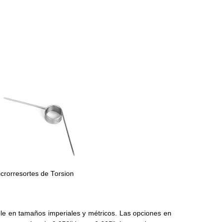
crorresortes de Torsion
ible en tamaños imperiales y métricos. Las opciones en