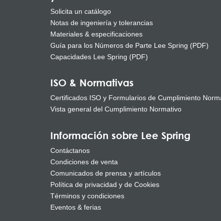
Solicita un catálogo
Notas de ingeniería y tolerancias
Materiales & especificaciones
Guía para los Números de Parte Lee Spring (PDF)
Capacidades Lee Spring (PDF)
ISO & Normativas
Certificados ISO y Formularios de Cumplimiento Norm
Vista general del Cumplimiento Normativo
Información sobre Lee Spring
Contáctanos
Condiciones de venta
Comunicados de prensa y artículos
Política de privacidad y de Cookies
Términos y condiciones
Eventos & ferias