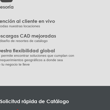
esoría
ención al cliente en vivo
todas nuestras locaciones
scargas CAD mejoradas
diseño de resortes de catálogo
estra flexibilidad global
 permite encontrar soluciones que cumplan con
 requerimientos geográficos a donde sea
 tu negocio te lleve
Solicitud rápida de Catálogo