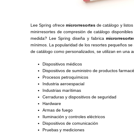
Lee Spring ofrece
microrresortes
de catálogo y listo
minirresortes de compresión de catálogo disponibles 
medida? Lee Spring diseña y fabrica
microrresort
mínimos. La popularidad de los resortes pequeños se 
de catálogo como personalizados, se utilizan en una a
Dispositivos médicos
Dispositivos de suministro de productos farmacé
Procesos petroquímicos
Industria aeroespacial
Industrias marítimas
Cerraduras y dispositivos de seguridad
Hardware
Armas de fuego
Iluminación y controles eléctricos
Dispositivos de comunicación
Pruebas y mediciones