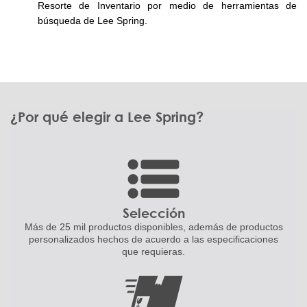
Resorte de Inventario por medio de herramientas de
búsqueda de Lee Spring.
¿Por qué elegir a Lee Spring?
Selección
Más de 25 mil productos disponibles,
además de productos
personalizados
hechos de acuerdo a las
especificaciones
que requieras.