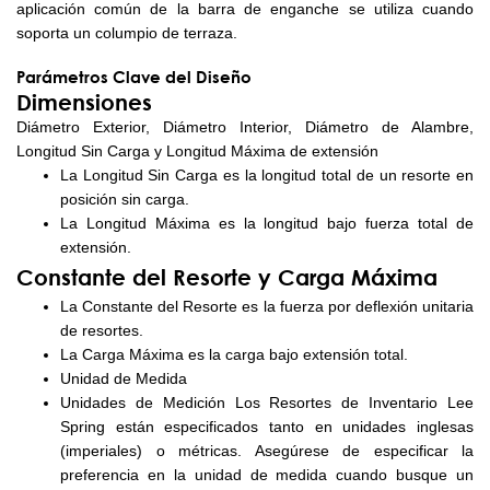
aplicación común de la barra de enganche se utiliza cuando
soporta un columpio de terraza.
Parámetros Clave del Diseño
Dimensiones
Diámetro Exterior, Diámetro Interior, Diámetro de Alambre,
Longitud Sin Carga y Longitud Máxima de extensión
La Longitud Sin Carga es la longitud total de un resorte en
posición sin carga.
La Longitud Máxima es la longitud bajo fuerza total de
extensión.
Constante del Resorte y Carga Máxima
La Constante del Resorte es la fuerza por deflexión unitaria
de resortes.
La Carga Máxima es la carga bajo extensión total.
Unidad de Medida
Unidades de Medición Los Resortes de Inventario Lee
Spring están especificados tanto en unidades inglesas
(imperiales) o métricas. Asegúrese de especificar la
preferencia en la unidad de medida cuando busque un