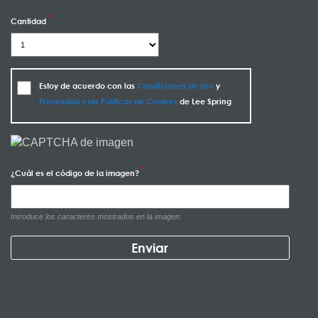
Cantidad
Estoy de acuerdo con las
Condiciones de Uso
y
Privacidad y las Políticas de Cookies
de Lee Spring
¿Cuál es el código de la imagen?
Introduce los caracteres mostrados en la imagen.