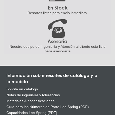
En Stock
Resortes listos para
envío inmediato.
Asesoría
Nuestro equipo de Ingeniería
y Atención al cliente está listo
para asesorarte
Información sobre resortes de catálogo y a
la medida
Solicita un catálogo
Notas de ingeniería y tolerancias
Materiales & especificaciones
Guía para los Números de Parte Lee Spring (PDF)
Capacidades Lee Spring (PDF)