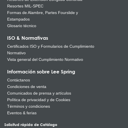
Resortes MIL-SPEC
Formas de Alambre, Partes Fourslide y
Estampados
Glosario técnico
ISO & Normativas
Certificados ISO y Formularios de Cumplimiento
Normativo
Vista general del Cumplimiento Normativo
Información sobre Lee Spring
Contáctanos
Condiciones de venta
Comunicados de prensa y artículos
Política de privacidad y de Cookies
Términos y condiciones
Eventos & ferias
Solicitud rápida de Catálogo