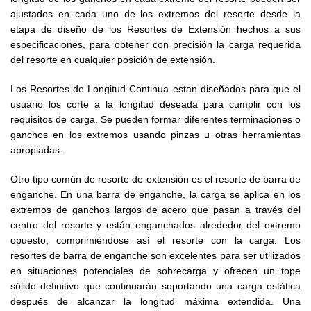
ajustados en cada uno de los extremos del resorte desde la
etapa de diseño de los Resortes de Extensión hechos a sus
especificaciones, para obtener con precisión la carga requerida
del resorte en cualquier posición de extensión.
Los Resortes de Longitud Continua estan diseñados para que el
usuario los corte a la longitud deseada para cumplir con los
requisitos de carga. Se pueden formar diferentes terminaciones o
ganchos en los extremos usando pinzas u otras herramientas
apropiadas.
Otro tipo común de resorte de extensión es el resorte de barra de
enganche. En una barra de enganche, la carga se aplica en los
extremos de ganchos largos de acero que pasan a través del
centro del resorte y están enganchados alrededor del extremo
opuesto, comprimiéndose así el resorte con la carga. Los
resortes de barra de enganche son excelentes para ser utilizados
en situaciones potenciales de sobrecarga y ofrecen un tope
sólido definitivo que continuarán soportando una carga estática
después de alcanzar la longitud máxima extendida. Una