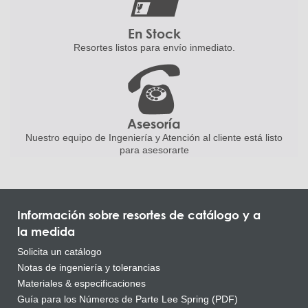
En Stock
Resortes listos para
envío inmediato.
Asesoría
Nuestro equipo de Ingeniería
y Atención al cliente está listo
para asesorarte
Información sobre resortes de catálogo y a
la medida
Solicita un catálogo
Notas de ingeniería y tolerancias
Materiales & especificaciones
Guía para los Números de Parte Lee Spring (PDF)