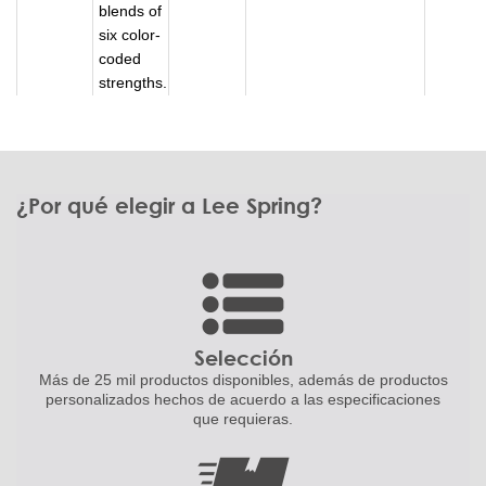
blends of
six color-
coded
strengths.
¿Por qué elegir a Lee Spring?
Selección
Más de 25 mil productos disponibles,
además de productos
personalizados
hechos de acuerdo a las
especificaciones
que requieras.