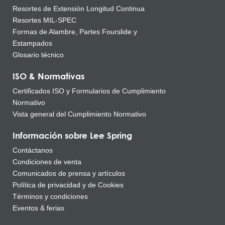
Resortes de Extensión Longitud Continua
Resortes MIL-SPEC
Formas de Alambre, Partes Fourslide y
Estampados
Glosario técnico
ISO & Normativas
Certificados ISO y Formularios de Cumplimiento
Normativo
Vista general del Cumplimiento Normativo
Información sobre Lee Spring
Contáctanos
Condiciones de venta
Comunicados de prensa y artículos
Política de privacidad y de Cookies
Términos y condiciones
Eventos & ferias