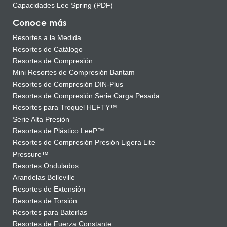
Capacidades Lee Spring (PDF)
Conoce más
Resortes a la Medida
Resortes de Catálogo
Resortes de Compresión
Mini Resortes de Compresión Bantam
Resortes de Compresión DIN-Plus
Resortes de Compresión Serie Carga Pesada
Resortes para Troquel HEFTY™
Serie Alta Presión
Resortes de Plástico LeeP™
Resortes de Compresión Presión Ligera Lite
Pressure™
Resortes Ondulados
Arandelas Belleville
Resortes de Extensión
Resortes de Torsión
Resortes para Baterías
Resortes de Fuerza Constante