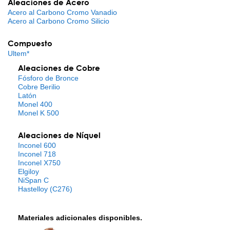
Aleaciones de Acero
Acero al Carbono Cromo Vanadio
Acero al Carbono Cromo Silicio
Compuesto
Ultem*
Aleaciones de Cobre
Fósforo de Bronce
Cobre Berilio
Latón
Monel 400
Monel K 500
Aleaciones de Níquel
Inconel 600
Inconel 718
Inconel X750
Elgiloy
NiSpan C
Hastelloy (C276)
Materiales adicionales disponibles.