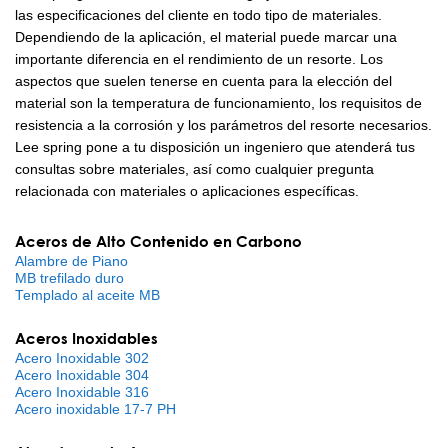
las especificaciones del cliente en todo tipo de materiales.
Dependiendo de la aplicación, el material puede marcar una
importante diferencia en el rendimiento de un resorte. Los
aspectos que suelen tenerse en cuenta para la elección del
material son la temperatura de funcionamiento, los requisitos de
resistencia a la corrosión y los parámetros del resorte necesarios.
Lee spring pone a tu disposición un ingeniero que atenderá tus
consultas sobre materiales, así como cualquier pregunta
relacionada con materiales o aplicaciones específicas.
Aceros de Alto Contenido en Carbono
Alambre de Piano
MB trefilado duro
Templado al aceite MB
Aceros Inoxidables
Acero Inoxidable 302
Acero Inoxidable 304
Acero Inoxidable 316
Acero inoxidable 17-7 PH