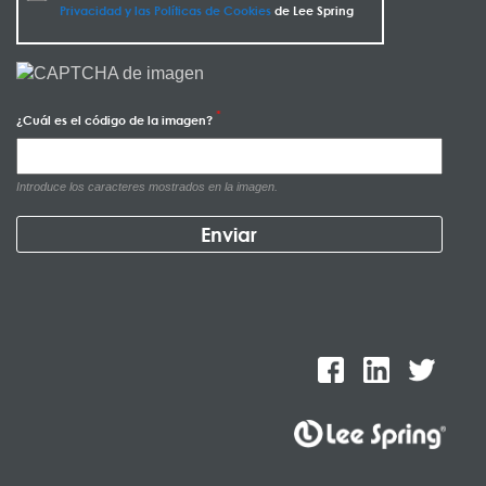
Privacidad y las Políticas de Cookies
de Lee Spring
¿Cuál es el código de la imagen?
Introduce los caracteres mostrados en la imagen.