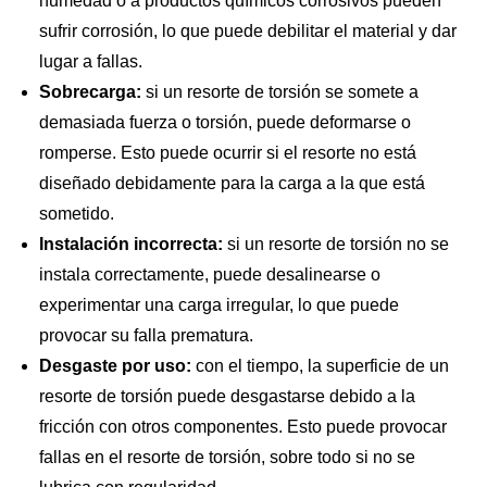
humedad o a productos químicos corrosivos pueden
sufrir corrosión, lo que puede debilitar el material y dar
lugar a fallas.
Sobrecarga:
si un resorte de torsión se somete a
demasiada fuerza o torsión, puede deformarse o
romperse. Esto puede ocurrir si el resorte no está
diseñado debidamente para la carga a la que está
sometido.
Instalación incorrecta:
si un resorte de torsión no se
instala correctamente, puede desalinearse o
experimentar una carga irregular, lo que puede
provocar su falla prematura.
Desgaste por uso:
con el tiempo, la superficie de un
resorte de torsión puede desgastarse debido a la
fricción con otros componentes. Esto puede provocar
fallas en el resorte de torsión, sobre todo si no se