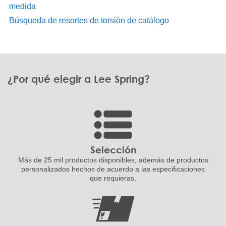
medida
Búsqueda de resortes de torsión de catálogo
¿Por qué elegir a Lee Spring?
Selección
Más de 25 mil productos disponibles,
además de productos
personalizados
hechos de acuerdo a las
especificaciones
que requieras.