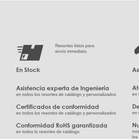
Resortes listos para
envío inmediato.
En Stock
As
At
Asistencia experta de Ingeniería
en 
en todos los resortes de catálogo y personalizados
De
Certificados de conformidad
en 
en todos los resortes de catálogo y personalizados
Nu
Conformidad RoHS garantizada
nos
en todos lo resortes de catálogo
los