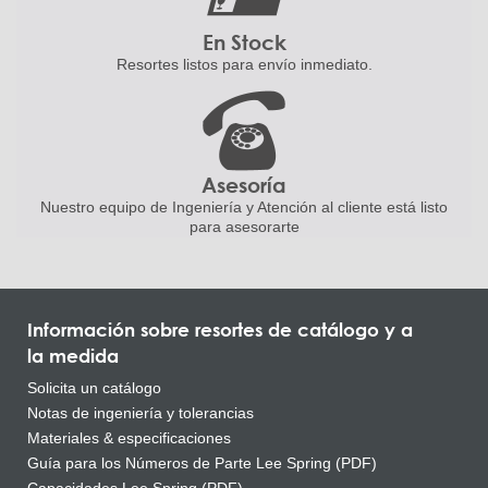
En Stock
Resortes listos para
envío inmediato.
Asesoría
Nuestro equipo de Ingeniería
y Atención al cliente está listo
para asesorarte
Información sobre resortes de catálogo y a
la medida
Solicita un catálogo
Notas de ingeniería y tolerancias
Materiales & especificaciones
Guía para los Números de Parte Lee Spring (PDF)