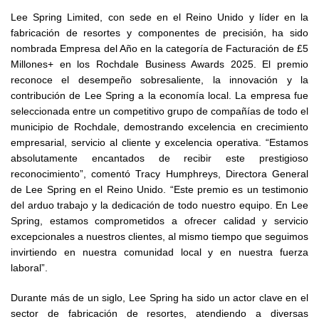
Lee Spring Limited, con sede en el Reino Unido y líder en la
fabricación de resortes y componentes de precisión, ha sido
nombrada Empresa del Año en la categoría de Facturación de £5
Millones+ en los Rochdale Business Awards 2025. El premio
reconoce el desempeño sobresaliente, la innovación y la
contribución de Lee Spring a la economía local. La empresa fue
seleccionada entre un competitivo grupo de compañías de todo el
municipio de Rochdale, demostrando excelencia en crecimiento
empresarial, servicio al cliente y excelencia operativa. “Estamos
absolutamente encantados de recibir este prestigioso
reconocimiento”, comentó Tracy Humphreys, Directora General
de Lee Spring en el Reino Unido. “Este premio es un testimonio
del arduo trabajo y la dedicación de todo nuestro equipo. En Lee
Spring, estamos comprometidos a ofrecer calidad y servicio
excepcionales a nuestros clientes, al mismo tiempo que seguimos
invirtiendo en nuestra comunidad local y en nuestra fuerza
laboral”.
Durante más de un siglo, Lee Spring ha sido un actor clave en el
sector de fabricación de resortes, atendiendo a diversas