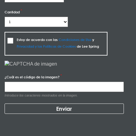
Cantidad
Estoy de acuerdo con las
Condiciones de Uso
y
Privacidad y las Políticas de Cookies
de Lee Spring
¿Cuál es el código de la imagen?
Introduce los caracteres mostrados en la imagen.