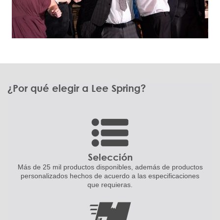
¿Por qué elegir a Lee Spring?
Selección
Más de 25 mil productos disponibles,
además de productos
personalizados
hechos de acuerdo a las
especificaciones
que requieras.