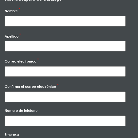
Nombre
Apellido
Correo electrónico
Confirma el correo electrónico
Número de teléfono
Empresa