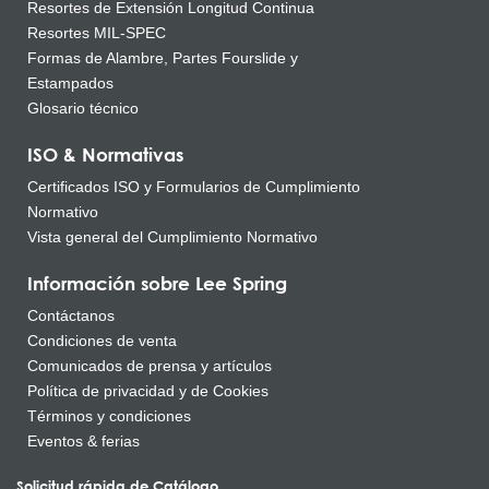
Resortes de Extensión Longitud Continua
Resortes MIL-SPEC
Formas de Alambre, Partes Fourslide y
Estampados
Glosario técnico
ISO & Normativas
Certificados ISO y Formularios de Cumplimiento
Normativo
Vista general del Cumplimiento Normativo
Información sobre Lee Spring
Contáctanos
Condiciones de venta
Comunicados de prensa y artículos
Política de privacidad y de Cookies
Términos y condiciones
Eventos & ferias
Solicitud rápida de Catálogo