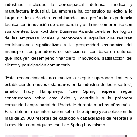
industrias, incluidas la aeroespacial, defensa, médica y
manufactura industrial. La empresa ha construido su éxito a lo
largo de las décadas combinando una profunda experiencia
técnica con innovación de vanguardia y un firme compromiso con
sus clientes. Los Rochdale Business Awards celebran los logros
de las empresas locales y reconocen a aquellas que realizan
contribuciones significativas a la prosperidad económica del
municipio. Los ganadores se seleccionan con base en criterios
que incluyen desempeño financiero, innovación, satisfacción del
cliente y participación comunitaria.
“Este reconocimiento nos motiva a seguir superando límites y
estableciendo nuevos estándares en la industria de los resortes”,
añadió Tracy Humphreys. “Lee Spring espera seguir
construyendo sobre este éxito y contribuir a la próspera
comunidad empresarial de Rochdale durante muchos años más”.
Para obtener más información sobre Lee Spring y su selección de
más de 25,000 resortes de catálogo y capacidades de resortes a
la medida, comuníquese con Lee Spring hoy mismo.