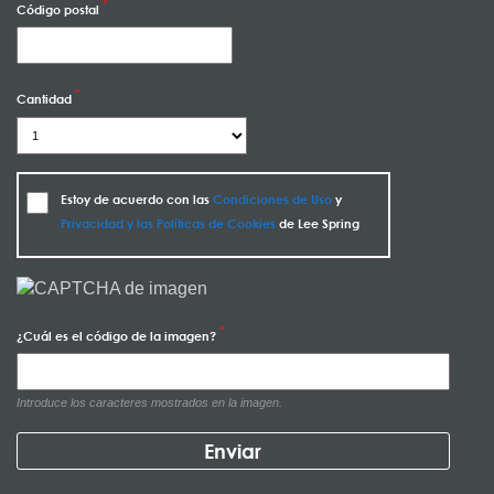
Código postal
Cantidad
Estoy de acuerdo con las
Condiciones de Uso
y
Privacidad y las Políticas de Cookies
de Lee Spring
¿Cuál es el código de la imagen?
Introduce los caracteres mostrados en la imagen.