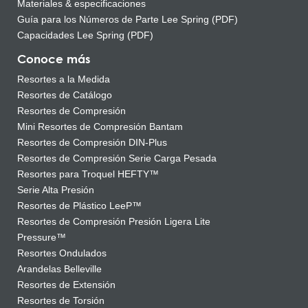
Materiales & especificaciones
Guía para los Números de Parte Lee Spring (PDF)
Capacidades Lee Spring (PDF)
Conoce más
Resortes a la Medida
Resortes de Catálogo
Resortes de Compresión
Mini Resortes de Compresión Bantam
Resortes de Compresión DIN-Plus
Resortes de Compresión Serie Carga Pesada
Resortes para Troquel HEFTY™
Serie Alta Presión
Resortes de Plástico LeeP™
Resortes de Compresión Presión Ligera Lite
Pressure™
Resortes Ondulados
Arandelas Belleville
Resortes de Extensión
Resortes de Torsión