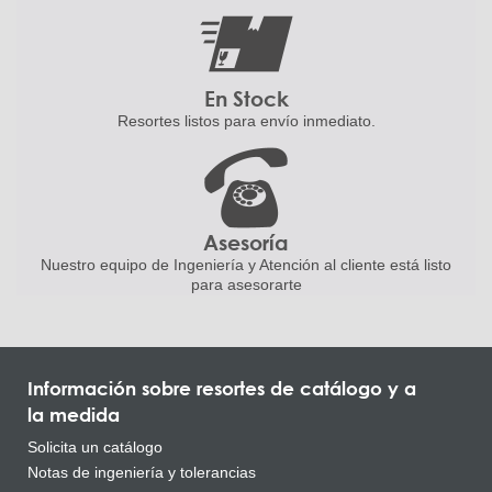
En Stock
Resortes listos para
envío inmediato.
Asesoría
Nuestro equipo de Ingeniería
y Atención al cliente está listo
para asesorarte
Información sobre resortes de catálogo y a
la medida
Solicita un catálogo
Notas de ingeniería y tolerancias