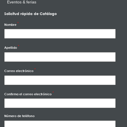
Eventos & ferias
Solicitud rápida de Catálogo
Nombre
Apellido
Correo electrónico
Confirma el correo electrónico
Número de teléfono