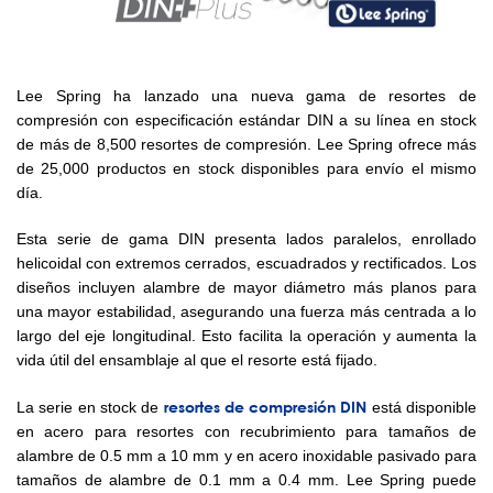
Lee Spring ha lanzado una nueva gama de resortes de
compresión con especificación estándar DIN a su línea en stock
de más de 8,500 resortes de compresión. Lee Spring ofrece más
de 25,000 productos en stock disponibles para envío el mismo
día.
Esta serie de gama DIN presenta lados paralelos, enrollado
helicoidal con extremos cerrados, escuadrados y rectificados. Los
diseños incluyen alambre de mayor diámetro más planos para
una mayor estabilidad, asegurando una fuerza más centrada a lo
largo del eje longitudinal. Esto facilita la operación y aumenta la
vida útil del ensamblaje al que el resorte está fijado.
resortes de compresión DIN
La serie en stock de
está disponible
en acero para resortes con recubrimiento para tamaños de
alambre de 0.5 mm a 10 mm y en acero inoxidable pasivado para
tamaños de alambre de 0.1 mm a 0.4 mm. Lee Spring puede