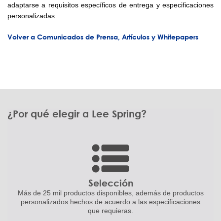
adaptarse a requisitos específicos de entrega y especificaciones
personalizadas.
Volver a Comunicados de Prensa, Artículos y Whitepapers
¿Por qué elegir a Lee Spring?
Selección
Más de 25 mil productos disponibles,
además de productos
personalizados
hechos de acuerdo a las
especificaciones
que requieras.