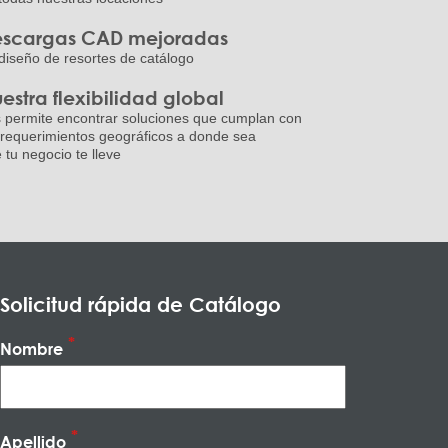
scargas CAD mejoradas
diseño de resortes de catálogo
estra flexibilidad global
 permite encontrar soluciones que cumplan con
 requerimientos geográficos a donde sea
 tu negocio te lleve
Solicitud rápida de Catálogo
Nombre
Apellido