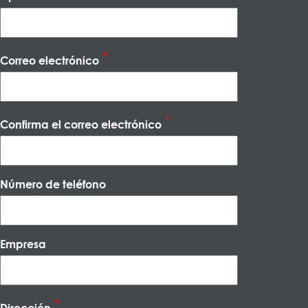
Correo electrónico
Confirma el correo electrónico
Número de teléfono
Empresa