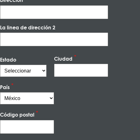
Dirección
La linea de dirección 2
Ciudad
Estado
País
Código postal