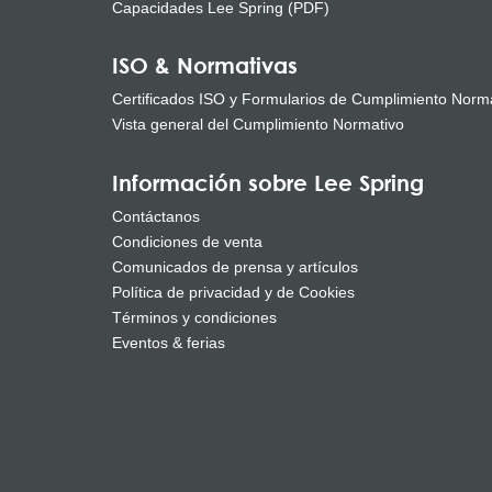
Capacidades Lee Spring (PDF)
ISO & Normativas
Certificados ISO y Formularios de Cumplimiento Norm
Vista general del Cumplimiento Normativo
Información sobre Lee Spring
Contáctanos
Condiciones de venta
Comunicados de prensa y artículos
Política de privacidad y de Cookies
Términos y condiciones
Eventos & ferias