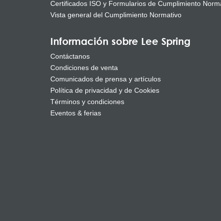
Certificados ISO y Formularios de Cumplimiento Norm
Vista general del Cumplimiento Normativo
Información sobre Lee Spring
Contáctanos
Condiciones de venta
Comunicados de prensa y artículos
Política de privacidad y de Cookies
Términos y condiciones
Eventos & ferias