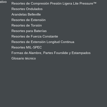
ativo
Resortes de Compresión Presión Ligera Lite Pressure™
Resortes Ondulados
Arandelas Belleville
Resortes de Extensión
Resortes de Torsión
Resortes para Baterías
Resortes de Fuerza Constante
Resortes de Extensión Longitud Continua
Resortes MIL-SPEC
Formas de Alambre, Partes Fourslide y Estampados
Glosario técnico