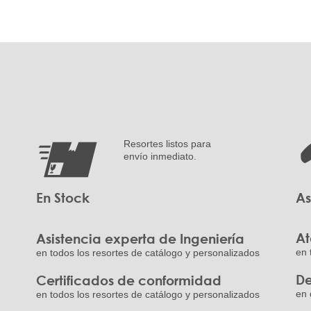
Resortes listos para
envío inmediato.
En Stock
As
At
Asistencia experta de Ingeniería
en 
en todos los resortes de catálogo y personalizados
De
Certificados de conformidad
en 
en todos los resortes de catálogo y personalizados