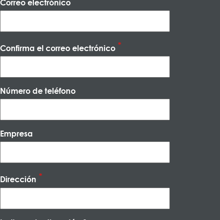
Correo electrónico
Confirma el correo electrónico
Número de teléfono
Empresa
Dirección