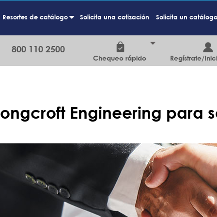
Resortes de catálogo
Solicita una cotización
Solicita un catálog
+
800 110 2500
Chequeo rápido
Regístrate/Inic
ongcroft Engineering para se