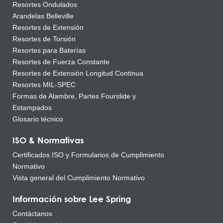
Resortes Ondulados
Arandelas Belleville
Resortes de Extensión
Resortes de Torsión
Resortes para Baterías
Resortes de Fuerza Constante
Resortes de Extensión Longitud Continua
Resortes MIL-SPEC
Formas de Alambre, Partes Fourslide y
Estampados
Glosario técnico
ISO & Normativas
Certificados ISO y Formularios de Cumplimiento
Normativo
Vista general del Cumplimiento Normativo
Información sobre Lee Spring
Contáctanos