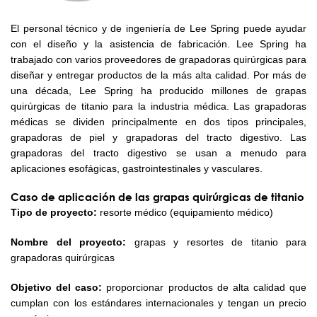
El personal técnico y de ingeniería de Lee Spring puede ayudar
con el diseño y la asistencia de fabricación. Lee Spring ha
trabajado con varios proveedores de grapadoras quirúrgicas para
diseñar y entregar productos de la más alta calidad. Por más de
una década, Lee Spring ha producido millones de grapas
quirúrgicas de titanio para la industria médica. Las grapadoras
médicas se dividen principalmente en dos tipos principales,
grapadoras de piel y grapadoras del tracto digestivo. Las
grapadoras del tracto digestivo se usan a menudo para
aplicaciones esofágicas, gastrointestinales y vasculares.
Caso de aplicación de las grapas quirúrgicas de titanio
Tipo de proyecto:
resorte médico (equipamiento médico)
Nombre del proyecto:
grapas y resortes de titanio para
grapadoras quirúrgicas
Objetivo del caso:
proporcionar productos de alta calidad que
cumplan con los estándares internacionales y tengan un precio