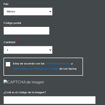
País
Código postal
Cantidad
Estoy de acuerdo con las
Condiciones de Uso
y
Privacidad y las Políticas de Cookies
de Lee Spring
¿Cuál es el código de la imagen?