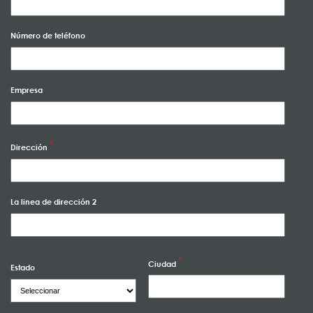
Número de teléfono
Empresa
Dirección
La linea de dirección 2
Ciudad
Estado