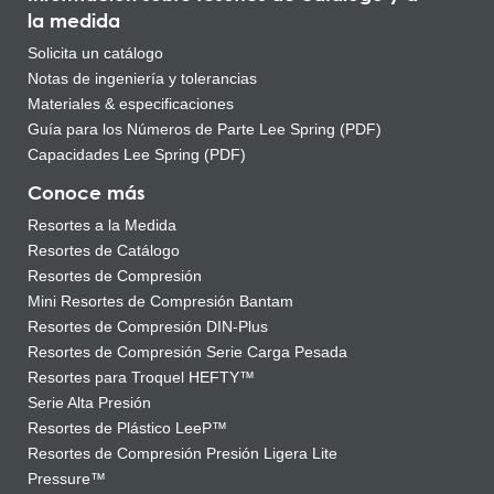
la medida
Solicita un catálogo
Notas de ingeniería y tolerancias
Materiales & especificaciones
Guía para los Números de Parte Lee Spring (PDF)
Capacidades Lee Spring (PDF)
Conoce más
Resortes a la Medida
Resortes de Catálogo
Resortes de Compresión
Mini Resortes de Compresión Bantam
Resortes de Compresión DIN-Plus
Resortes de Compresión Serie Carga Pesada
Resortes para Troquel HEFTY™
Serie Alta Presión
Resortes de Plástico LeeP™
Resortes de Compresión Presión Ligera Lite
Pressure™