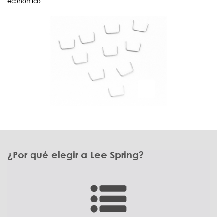
económico.
¿Por qué elegir a Lee Spring?