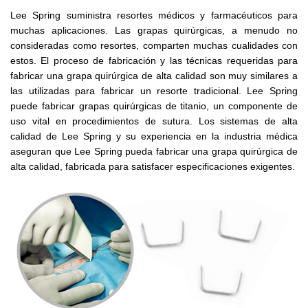
Lee Spring suministra resortes médicos y farmacéuticos para
muchas aplicaciones. Las grapas quirúrgicas, a menudo no
consideradas como resortes, comparten muchas cualidades con
estos. El proceso de fabricación y las técnicas requeridas para
fabricar una grapa quirúrgica de alta calidad son muy similares a
las utilizadas para fabricar un resorte tradicional. Lee Spring
puede fabricar grapas quirúrgicas de titanio, un componente de
uso vital en procedimientos de sutura. Los sistemas de alta
calidad de Lee Spring y su experiencia en la industria médica
aseguran que Lee Spring pueda fabricar una grapa quirúrgica de
alta calidad, fabricada para satisfacer especificaciones exigentes.