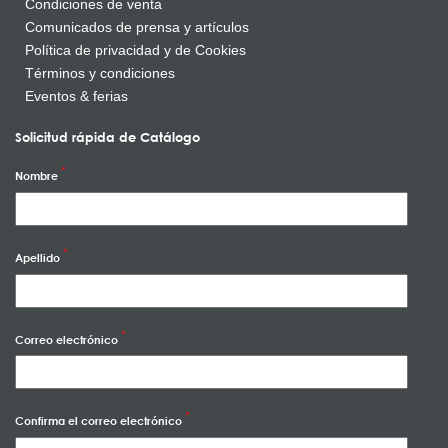
Condiciones de venta
Comunicados de prensa y artículos
Política de privacidad y de Cookies
Términos y condiciones
Eventos & ferias
Solicitud rápida de Catálogo
Nombre
Apellido
Correo electrónico
Confirma el correo electrónico