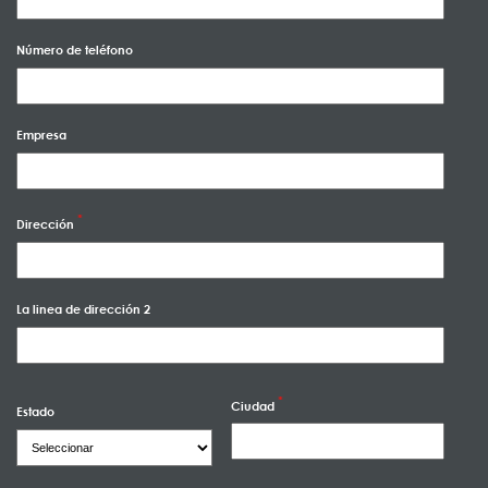
Número de teléfono
Empresa
Dirección
La linea de dirección 2
Ciudad
Estado