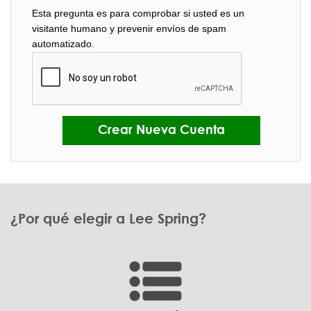
Esta pregunta es para comprobar si usted es un
visitante humano y prevenir envíos de spam
automatizado.
¿Por qué elegir a Lee Spring?