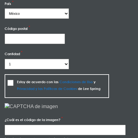
País
Código postal
Cantidad
Estoy de acuerdo con las
Condiciones de Uso
y
Privacidad y las Políticas de Cookies
de Lee Spring
¿Cuál es el código de la imagen?