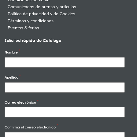
Comunicados de prensa y artículos
Política de privacidad y de Cookies
Términos y condiciones
Eventos & ferias
Solicitud rápida de Catálogo
Nombre
Apellido
Correo electrónico
Confirma el correo electrónico