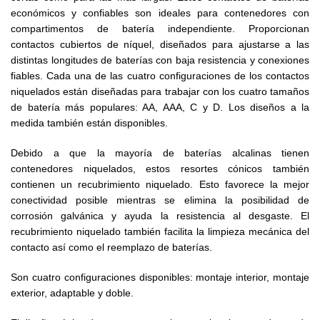
económicos y confiables son ideales para contenedores con
compartimentos de batería independiente. Proporcionan
contactos cubiertos de níquel, diseñados para ajustarse a las
distintas longitudes de baterías con baja resistencia y conexiones
fiables. Cada una de las cuatro configuraciones de los contactos
niquelados están diseñadas para trabajar con los cuatro tamaños
de batería más populares: AA, AAA, C y D. Los diseños a la
medida también están disponibles.
Debido a que la mayoría de baterías alcalinas tienen
contenedores niquelados, estos resortes cónicos también
contienen un recubrimiento niquelado. Esto favorece la mejor
conectividad posible mientras se elimina la posibilidad de
corrosión galvánica y ayuda la resistencia al desgaste. El
recubrimiento niquelado también facilita la limpieza mecánica del
contacto así como el reemplazo de baterías.
Son cuatro configuraciones disponibles: montaje interior, montaje
exterior, adaptable y doble.