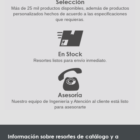
Selección
Más de 25 mil productos disponibles,
además de productos
personalizados
hechos de acuerdo a las
especificaciones
que requieras.
En Stock
Resortes listos para
envío inmediato.
Asesoría
Nuestro equipo de Ingeniería
y Atención al cliente está listo
para asesorarte
Información sobre resortes de catálogo y a