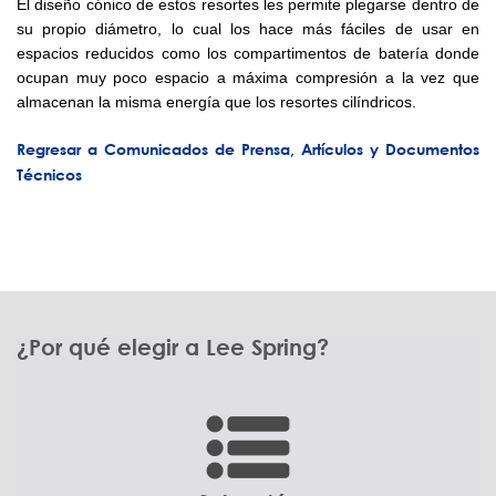
El diseño cónico de estos resortes les permite plegarse dentro de
su propio diámetro, lo cual los hace más fáciles de usar en
espacios reducidos como los compartimentos de batería donde
ocupan muy poco espacio a máxima compresión a la vez que
almacenan la misma energía que los resortes cilíndricos.
Regresar a Comunicados de Prensa, Artículos y Documentos
Técnicos
¿Por qué elegir a Lee Spring?