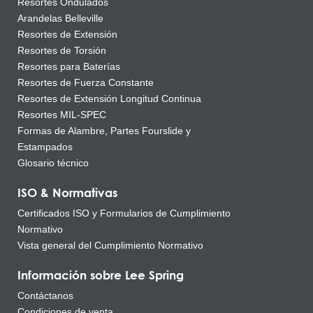
Resortes Ondulados
Arandelas Belleville
Resortes de Extensión
Resortes de Torsión
Resortes para Baterías
Resortes de Fuerza Constante
Resortes de Extensión Longitud Continua
Resortes MIL-SPEC
Formas de Alambre, Partes Fourslide y
Estampados
Glosario técnico
ISO & Normativas
Certificados ISO y Formularios de Cumplimiento
Normativo
Vista general del Cumplimiento Normativo
Información sobre Lee Spring
Contáctanos
Condiciones de venta