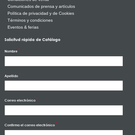
Comunicados de prensa y artículos
Política de privacidad y de Cookies
Términos y condiciones
Eventos & ferias
Solicitud rápida de Catálogo
Nombre
Apellido
Correo electrónico
Confirma el correo electrónico