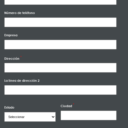
Número de teléfono
Empresa
Dirección
La linea de dirección 2
Ciudad
Estado