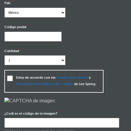
País
Código postal
Cantidad
Estoy de acuerdo con las
Condiciones de Uso
y
Privacidad y las Políticas de Cookies
de Lee Spring
¿Cuál es el código de la imagen?