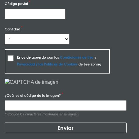
Código postal
Cantidad
Estoy de acuerdo con las
Condiciones de Uso
y
Privacidad y las Políticas de Cookies
de Lee Spring
¿Cuál es el código de la imagen?
Introduce los caracteres mostrados en la imagen.