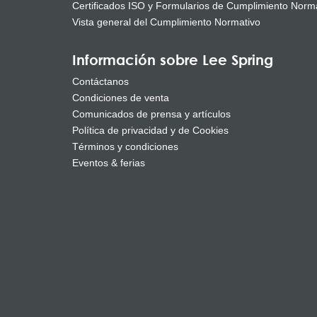
Certificados ISO y Formularios de Cumplimiento Norm
Vista general del Cumplimiento Normativo
Información sobre Lee Spring
Contáctanos
Condiciones de venta
Comunicados de prensa y artículos
Política de privacidad y de Cookies
Términos y condiciones
Eventos & ferias