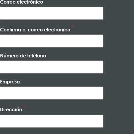
Correo electrónico
Confirma el correo electrónico
Número de teléfono
Empresa
Dirección