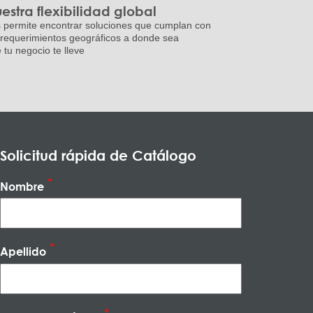
estra flexibilidad global
 permite encontrar soluciones que cumplan con
 requerimientos geográficos a donde sea
 tu negocio te lleve
Solicitud rápida de Catálogo
Nombre
Apellido