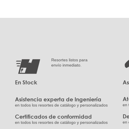
Resortes listos para
envío inmediato.
En Stock
As
At
Asistencia experta de Ingeniería
en 
en todos los resortes de catálogo y personalizados
De
Certificados de conformidad
en 
en todos los resortes de catálogo y personalizados