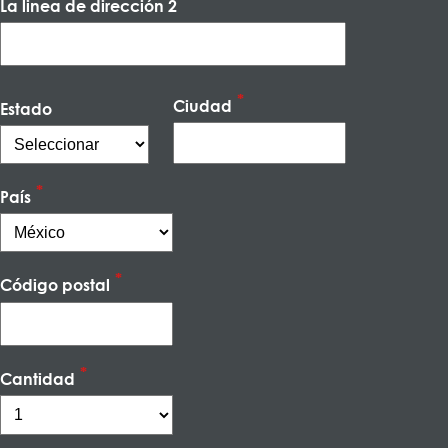
La linea de dirección 2
Ciudad
Estado
País
Código postal
Cantidad