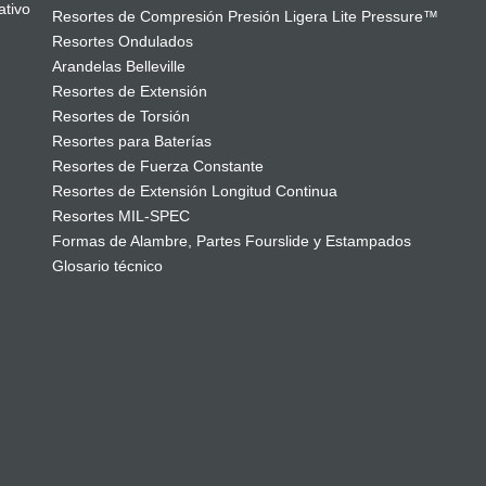
ativo
Resortes de Compresión Presión Ligera Lite Pressure™
Resortes Ondulados
Arandelas Belleville
Resortes de Extensión
Resortes de Torsión
Resortes para Baterías
Resortes de Fuerza Constante
Resortes de Extensión Longitud Continua
Resortes MIL-SPEC
Formas de Alambre, Partes Fourslide y Estampados
Glosario técnico