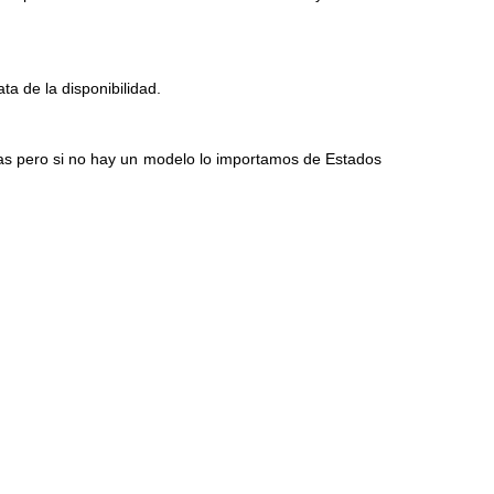
a de la disponibilidad.
s pero si no hay un modelo lo importamos de Estados