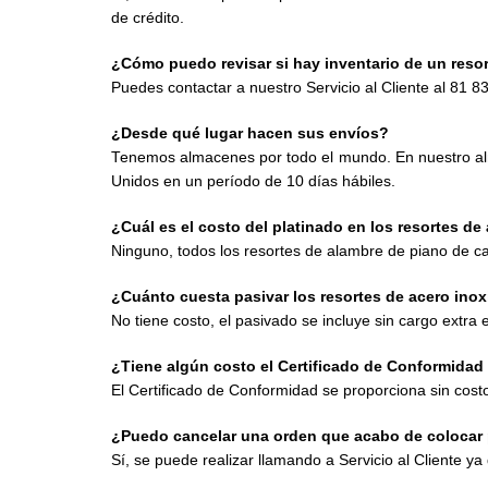
de crédito.
¿Cómo puedo revisar si hay inventario de un reso
Puedes contactar a nuestro Servicio al Cliente al 81 
¿Desde qué lugar hacen sus envíos?
Tenemos almacenes por todo el mundo. En nuestro al
Unidos en un período de 10 días hábiles.
¿Cuál es el costo del platinado en los resortes d
Ninguno, todos los resortes de alambre de piano de ca
¿Cuánto cuesta pasivar los resortes de acero inox
No tiene costo, el pasivado se incluye sin cargo extra 
¿Tiene algún costo el Certificado de Conformidad
El Certificado de Conformidad se proporciona sin costo
¿Puedo cancelar una orden que acabo de colocar 
Sí, se puede realizar llamando a Servicio al Cliente ya