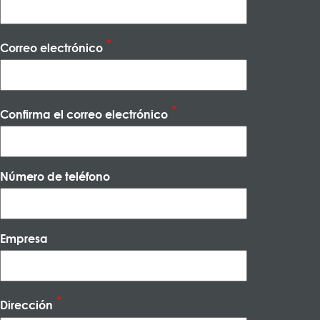
Correo electrónico
Confirma el correo electrónico
Número de teléfono
Empresa
Dirección