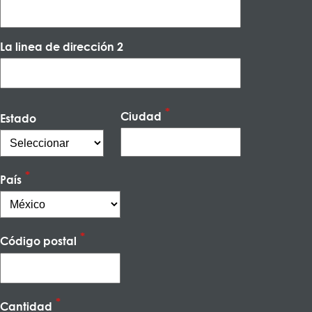
La linea de dirección 2
Ciudad
Estado
País
Código postal
Cantidad