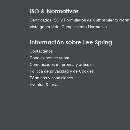
ISO & Normativas
Certificados ISO y Formularios de Cumplimiento Norm
Vista general del Cumplimiento Normativo
Información sobre Lee Spring
Contáctanos
Condiciones de venta
Comunicados de prensa y artículos
Política de privacidad y de Cookies
Términos y condiciones
Eventos & ferias