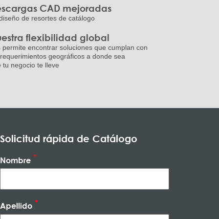
scargas CAD mejoradas
diseño de resortes de catálogo
estra flexibilidad global
 permite encontrar soluciones que cumplan con
 requerimientos geográficos a donde sea
 tu negocio te lleve
Solicitud rápida de Catálogo
Nombre
Apellido