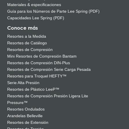
Materiales & especificaciones
Guía para los Números de Parte Lee Spring (PDF)
Capacidades Lee Spring (PDF)
Conoce más
Resortes a la Medida
Resortes de Catálogo
Resortes de Compresión
Mini Resortes de Compresión Bantam
Resortes de Compresión DIN-Plus
Resortes de Compresión Serie Carga Pesada
Resortes para Troquel HEFTY™
Serie Alta Presión
Resortes de Plástico LeeP™
Resortes de Compresión Presión Ligera Lite
Pressure™
Resortes Ondulados
Arandelas Belleville
Resortes de Extensión