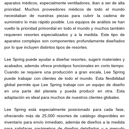
aparatos médicos, especialmente ventiladores, iban a ser de alta
prioridad. Muchos proveedores médicos de todo el mundo
necesitaban de nuestras piezas para cubrir la cadena de
suministro lo más rápido posible. Los equipos de análisis se han
vuelto la prioridad primordial en todo el mundo y muchos también
requieren resortes especializados y a la medida. Este tipo de
aparatos complejos son componentes profundamente diseñados
por lo que incluyen distintos tipos de resortes.
Lee Spring puede ayudar a diseñar resortes, sugerir materiales y
acabados, además ofrece prototipos funcionales en corto tiempo.
Cuando se requiere una producción a gran escala, Lee Spring
puede trabajar con clientes de todo el mundo. Esta flexibilidad
global permite que Lee Spring trabaje con un equipo de diseño
en una parte del planeta y pueda producir en otra. Esta
adaptación es ideal para muchos de nuestros clientes globales.
Lee Spring está especialmente posicionado para cada fase,
ofreciendo más de 25,000 resortes de catálogo disponibles en
inventario para envío inmediato, además de diseños a la medida
para satisfacer parámetros de diseños detallados y a menudo