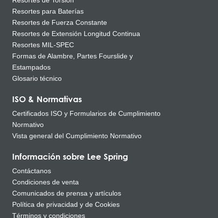
Resortes de Torsión
Resortes para Baterías
Resortes de Fuerza Constante
Resortes de Extensión Longitud Continua
Resortes MIL-SPEC
Formas de Alambre, Partes Fourslide y
Estampados
Glosario técnico
ISO & Normativas
Certificados ISO y Formularios de Cumplimiento
Normativo
Vista general del Cumplimiento Normativo
Información sobre Lee Spring
Contáctanos
Condiciones de venta
Comunicados de prensa y artículos
Política de privacidad y de Cookies
Términos y condiciones