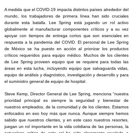
A medida que el COVID-19 impacta distintos países alrededor del
mundo, los trabajadores de primera línea han sido cruciales
durante esta batalla. Lee Spring está jugando un rol activo
globalmente al manufacturar componentes críticos y a su vez
apoyar con tiempos de entrega cortos que son esenciales en
respuesta a la pandemia del COVID. El personal de Lee Spring
de México se ha puesto en acción al priorizar los productos
críticos requeridos para equipo médico. Muchos de los clientes
de Lee Spring proveen equipo que se requiere para todas las
áreas en esta lucha, incluyendo equipo que salvaguarda vidas,
equipo de análisis y diagnóstico, investigación y desarrollo y para
el suministro general de equipo de hospital.
Steve Kemp, Director General de Lee Spring, menciona “nuestra
prioridad principal es siempre la seguridad y bienestar de
nuestros empleados, de la comunidad y de los clientes. Estamos
enfocados en eso hoy más que nunca. Aunque siempre hemos
sabido que nuestros clientes, y en este caso nuestros resortes,
juegan un rol importante en la vida cotidiana de las personas, la