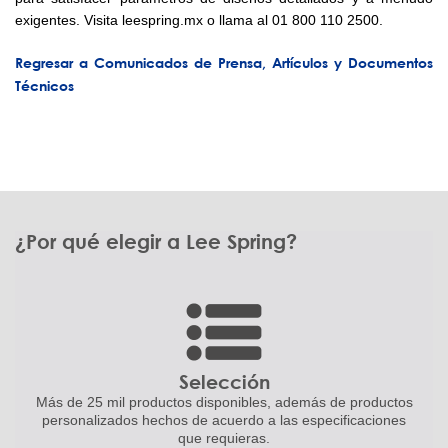
exigentes. Visita leespring.mx o llama al 01 800 110 2500.
Regresar a Comunicados de Prensa, Artículos y Documentos
Técnicos
¿Por qué elegir a Lee Spring?
Selección
Más de 25 mil productos disponibles,
además de productos
personalizados
hechos de acuerdo a las
especificaciones
que requieras.