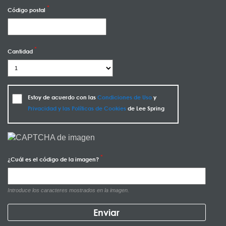
Código postal
Cantidad
Estoy de acuerdo con las
Condiciones de Uso
y
Privacidad y las Políticas de Cookies
de Lee Spring
¿Cuál es el código de la imagen?
Introduce los caracteres mostrados en la imagen.