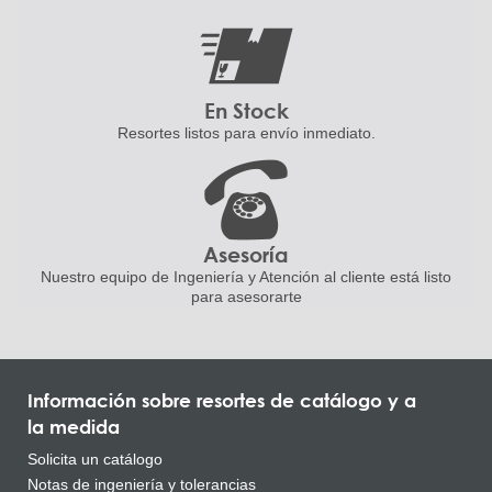
En Stock
Resortes listos para
envío inmediato.
Asesoría
Nuestro equipo de Ingeniería
y Atención al cliente está listo
para asesorarte
Información sobre resortes de catálogo y a
la medida
Solicita un catálogo
Notas de ingeniería y tolerancias