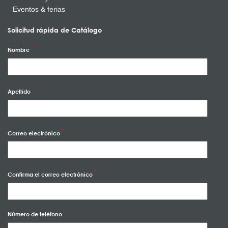
Eventos & ferias
Solicitud rápida de Catálogo
Nombre
Apellido
Correo electrónico
Confirma el correo electrónico
Número de teléfono