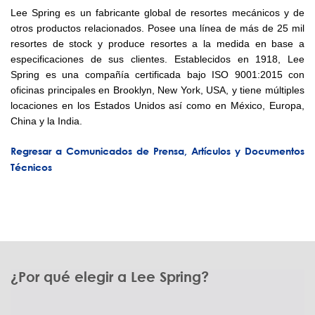
Lee Spring es un fabricante global de resortes mecánicos y de
otros productos relacionados. Posee una línea de más de 25 mil
resortes de stock y produce resortes a la medida en base a
especificaciones de sus clientes. Establecidos en 1918, Lee
Spring es una compañía certificada bajo ISO 9001:2015 con
oficinas principales en Brooklyn, New York, USA, y tiene múltiples
locaciones en los Estados Unidos así como en México, Europa,
China y la India.
Regresar a Comunicados de Prensa, Artículos y Documentos
Técnicos
¿Por qué elegir a Lee Spring?