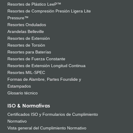
Resortes de Plástico LeeP™
Resortes de Compresión Presión Ligera Lite
Pressure™
Resortes Ondulados
Arandelas Belleville
Resortes de Extensión
Resortes de Torsión
Resortes para Baterías
Resortes de Fuerza Constante
Resortes de Extensión Longitud Continua
Resortes MIL-SPEC
Formas de Alambre, Partes Fourslide y
Estampados
Glosario técnico
ISO & Normativas
Certificados ISO y Formularios de Cumplimiento
Normativo
Vista general del Cumplimiento Normativo