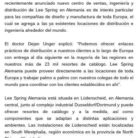
recientemente anunciado nuevo centro de ventas, ingeniería y
distribución de Lee Spring en Alemania es de interés particular
para las compañías de diseño y manufactura de toda Europa, el
cual se agrega a las ya existentes locaciones de distribución e
ingeniería alrededor del mundo.
El doctor Dejan Unger explicó: “Podemos ofrecer enlaces
prácticos de distribución a nuestros clientes a lo largo de Europa
con entrega al día siguiente en la mayoría de las regiones en
nuestros más de 23 mil resortes de catálogo. Lee Spring
Alemania puede proveer directamente a las locaciones de toda
Europa y trabajar palmo a palmo con nuestros colegas de todo el
mundo para coordinar con los clientes establecidos en ahí”.
Lee Spring Alemania está situada en Lüdenscheid, en Alemania
central, junto al complejo industrial Dusseldorf/Dortmund y puede
ofrecer resortes de catálogo y a la medida, así como
componentes que se adaptan a distintas aplicaciones y
ambientes. Las instalaciones de Lüdenscheid están localizadas
en South Westphalia, región económica en la provincia de North