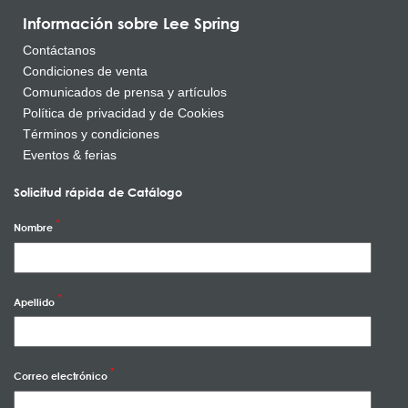
Información sobre Lee Spring
Contáctanos
Condiciones de venta
Comunicados de prensa y artículos
Política de privacidad y de Cookies
Términos y condiciones
Eventos & ferias
Solicitud rápida de Catálogo
Nombre
Apellido
Correo electrónico