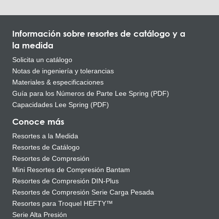
Información sobre resortes de catálogo y a
la medida
Solicita un catálogo
Notas de ingeniería y tolerancias
Materiales & especificaciones
Guía para los Números de Parte Lee Spring (PDF)
Capacidades Lee Spring (PDF)
Conoce más
Resortes a la Medida
Resortes de Catálogo
Resortes de Compresión
Mini Resortes de Compresión Bantam
Resortes de Compresión DIN-Plus
Resortes de Compresión Serie Carga Pesada
Resortes para Troquel HEFTY™
Serie Alta Presión