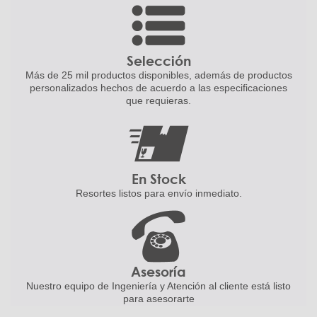
Selección
Más de 25 mil productos disponibles,
además de productos
personalizados
hechos de acuerdo a las
especificaciones
que requieras.
En Stock
Resortes listos para
envío inmediato.
Asesoría
Nuestro equipo de Ingeniería
y Atención al cliente está listo
para asesorarte