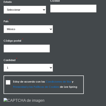
Ciudad
Estado
País
Código postal
Cantidad
Estoy de acuerdo con las
Condiciones de Uso
y
Privacidad y las Políticas de Cookies
de Lee Spring