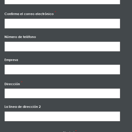
Confirma el correo electrónico
Número de teléfono
Empresa
Dirección
La linea de dirección 2