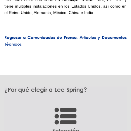
tiene múltiples instalaciones en los Estados Unidos, así como en
el Reino Unido, Alemania, México, China e India.
Regresar a Comunicados de Prensa, Artículos y Documentos
Técnicos
¿Por qué elegir a Lee Spring?
Selección