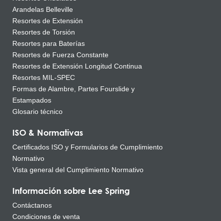
Arandelas Belleville
Resortes de Extensión
Resortes de Torsión
Resortes para Baterías
Resortes de Fuerza Constante
Resortes de Extensión Longitud Continua
Resortes MIL-SPEC
Formas de Alambre, Partes Fourslide y
Estampados
Glosario técnico
ISO & Normativas
Certificados ISO y Formularios de Cumplimiento
Normativo
Vista general del Cumplimiento Normativo
Información sobre Lee Spring
Contáctanos
Condiciones de venta