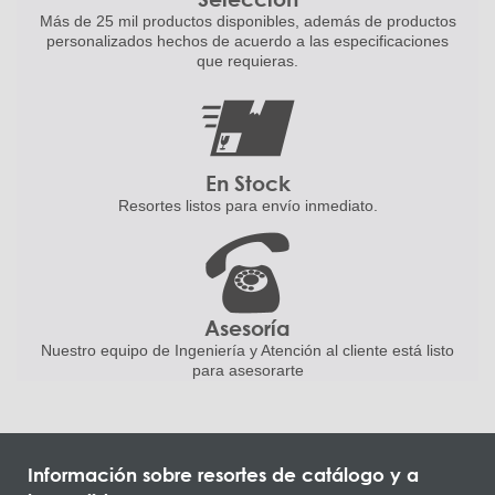
Más de 25 mil productos disponibles,
además de productos
personalizados
hechos de acuerdo a las
especificaciones
que requieras.
En Stock
Resortes listos para
envío inmediato.
Asesoría
Nuestro equipo de Ingeniería
y Atención al cliente está listo
para asesorarte
Información sobre resortes de catálogo y a