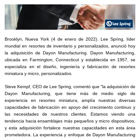
Brooklyn, Nueva York (4 de enero de 2022). Lee Spring, líder
mundial en resortes de inventario y personalizados, anunció hoy
la adquisición de Dayon Manufacturing. Dayon Manufacturing,
ubicada en Farmington, Connecticut y establecida en 1957, se
especializa en el diseño, ingeniería y fabricación de resortes
miniatura y micro, personalizados.
Steve Kempf, CEO de Lee Spring, comentó que "la adquisición de
Dayon Manufacturing, que tiene más de medio siglo de
experiencia en resortes miniatura, amplía nuestras diversas
capacidades de fabricación en apoyo del crecimiento continuo y
las necesidades de nuestros clientes. Estamos viendo una
tendencia hacia ensamblajes más pequeños y micro dispositivos,
y esta adquisición fortalece nuestras capacidades en esta área
prometedora. La experiencia y enfoque de Dayon Manufacturing