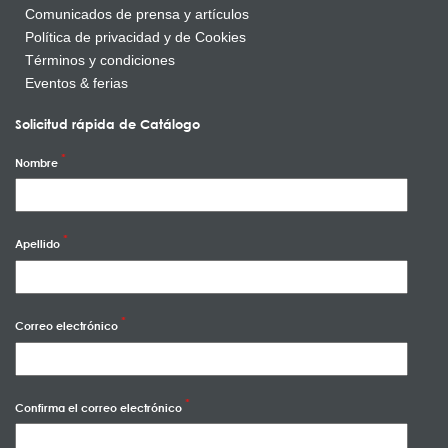
Comunicados de prensa y artículos
Política de privacidad y de Cookies
Términos y condiciones
Eventos & ferias
Solicitud rápida de Catálogo
Nombre
Apellido
Correo electrónico
Confirma el correo electrónico