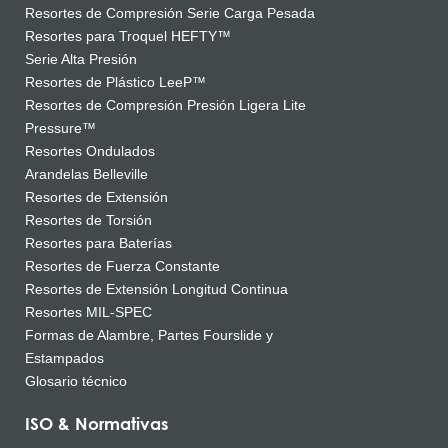
Resortes de Compresión Serie Carga Pesada
Resortes para Troquel HEFTY™
Serie Alta Presión
Resortes de Plástico LeeP™
Resortes de Compresión Presión Ligera Lite
Pressure™
Resortes Ondulados
Arandelas Belleville
Resortes de Extensión
Resortes de Torsión
Resortes para Baterías
Resortes de Fuerza Constante
Resortes de Extensión Longitud Continua
Resortes MIL-SPEC
Formas de Alambre, Partes Fourslide y
Estampados
Glosario técnico
ISO & Normativas