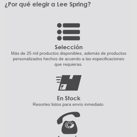
¿Por qué elegir a Lee Spring?
Selección
Más de 25 mil productos disponibles,
además de productos
personalizados
hechos de acuerdo a las
especificaciones
que requieras.
En Stock
Resortes listos para
envío inmediato.