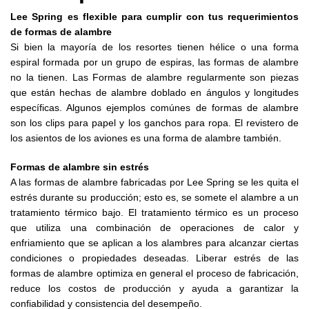
Lee Spring es flexible para cumplir con tus requerimientos
de formas de alambre
Si bien la mayoría de los resortes tienen hélice o una forma
espiral formada por un grupo de espiras, las formas de alambre
no la tienen. Las Formas de alambre regularmente son piezas
que están hechas de alambre doblado en ángulos y longitudes
específicas. Algunos ejemplos comúnes de formas de alambre
son los clips para papel y los ganchos para ropa. El revistero de
los asientos de los aviones es una forma de alambre también.
Formas de alambre sin estrés
A las formas de alambre fabricadas por Lee Spring se les quita el
estrés durante su producción; esto es, se somete el alambre a un
tratamiento térmico bajo. El tratamiento térmico es un proceso
que utiliza una combinación de operaciones de calor y
enfriamiento que se aplican a los alambres para alcanzar ciertas
condiciones o propiedades deseadas. Liberar estrés de las
formas de alambre optimiza en general el proceso de fabricación,
reduce los costos de producción y ayuda a garantizar la
confiabilidad y consistencia del desempeño.