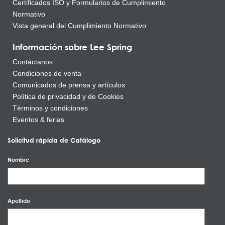
Certificados ISO y Formularios de Cumplimiento
Normativo
Vista general del Cumplimiento Normativo
Información sobre Lee Spring
Contáctanos
Condiciones de venta
Comunicados de prensa y artículos
Política de privacidad y de Cookies
Términos y condiciones
Eventos & ferias
Solicitud rápida de Catálogo
Nombre
Apellido