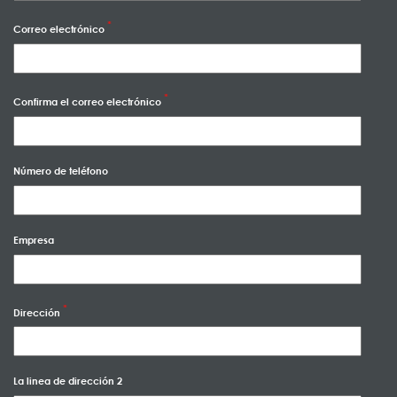
Correo electrónico
Confirma el correo electrónico
Número de teléfono
Empresa
Dirección
La linea de dirección 2