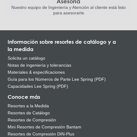
Asesoría
Nuestro equipo de Ingeniería
y Atención al cliente está listo
para asesorarte
Información sobre resortes de catálogo y a
la medida
Solicita un catálogo
Notas de ingeniería y tolerancias
Materiales & especificaciones
Guía para los Números de Parte Lee Spring (PDF)
Capacidades Lee Spring (PDF)
Conoce más
Resortes a la Medida
Resortes de Catálogo
Resortes de Compresión
Mini Resortes de Compresión Bantam
Resortes de Compresión DIN-Plus