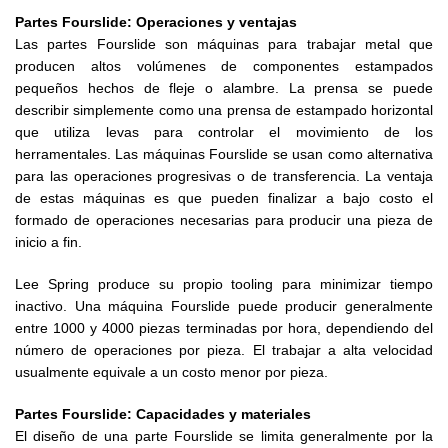
Partes Fourslide: Operaciones y ventajas
Las partes Fourslide son máquinas para trabajar metal que
producen altos volúmenes de componentes estampados
pequeños hechos de fleje o alambre. La prensa se puede
describir simplemente como una prensa de estampado horizontal
que utiliza levas para controlar el movimiento de los
herramentales. Las máquinas Fourslide se usan como alternativa
para las operaciones progresivas o de transferencia. La ventaja
de estas máquinas es que pueden finalizar a bajo costo el
formado de operaciones necesarias para producir una pieza de
inicio a fin.
Lee Spring produce su propio tooling para minimizar tiempo
inactivo. Una máquina Fourslide puede producir generalmente
entre 1000 y 4000 piezas terminadas por hora, dependiendo del
número de operaciones por pieza. El trabajar a alta velocidad
usualmente equivale a un costo menor por pieza.
Partes Fourslide: Capacidades y materiales
El diseño de una parte Fourslide se limita generalmente por la