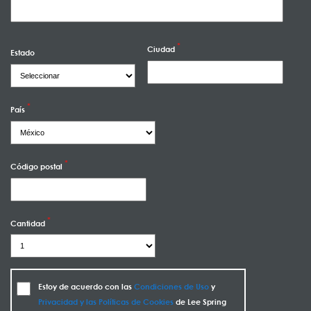
Ciudad
Estado
País
Código postal
Cantidad
Estoy de acuerdo con las
Condiciones de Uso
y
Privacidad y las Políticas de Cookies
de Lee Spring